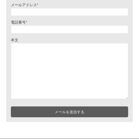
メールアドレス
*
電話番号
*
本文