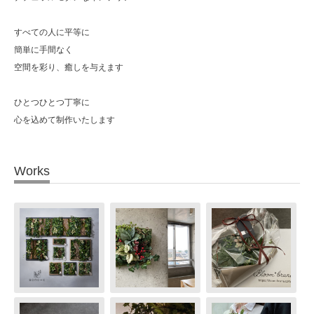
すべての人に平等に
簡単に手間なく
空間を彩り、癒しを与えます
ひとつひとつ丁寧に
心を込めて制作いたします
Works