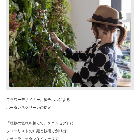
フラワーデザイナー江尻チハルによる
ボーダレスグリーンの提案
「植物の垣根を越えて」をコンセプトに
フローリストの知識と技術で創り出す
ナチュラルモダンなインテリア