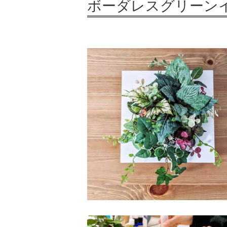
ボーダレスグリーン