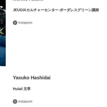
JEUGIAカルチャーセンター ボーダレスグリーン講師
Instagram
Yasuko Hashidai
Hulali 主宰
Instagram