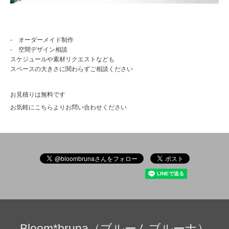
- オーダーメイド制作
- 空間デザイン相談
スケジュールや素材リクエストなども
スペースの大きさに関わらずご相談ください
お見積りは無料です
お気軽に
こちら
よりお問い合わせください
Bloom*bruna（ブルームブルーナ）