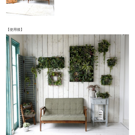
【使用後】