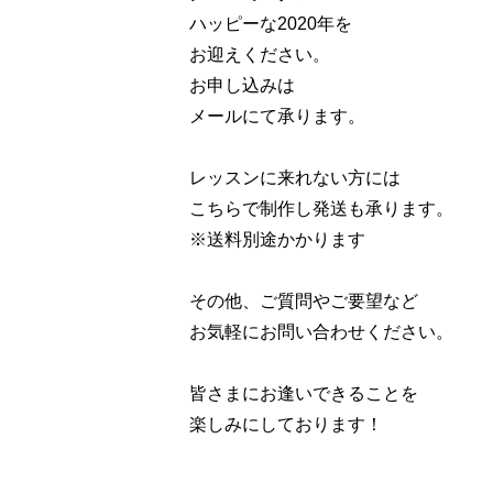
ハッピーな2020年を
お迎えください。
お申し込みは
メールにて承ります。
レッスンに来れない方には
こちらで制作し発送も承ります。
※送料別途かかります
その他、ご質問やご要望など
お気軽にお問い合わせください。
皆さまにお逢いできることを
楽しみにしております！