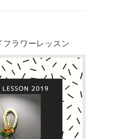
ブドフラワーレッスン