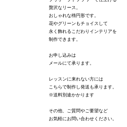
贅沢なリース。
おしゃれな楕円形です。
花やグリーンもチョイスして
永く飾れるこだわりインテリアを
制作できます。
お申し込みは
メールにて承ります。
レッスンに来れない方には
こちらで制作し発送も承ります。
※送料別途かかります
その他、ご質問やご要望など
お気軽にお問い合わせください。