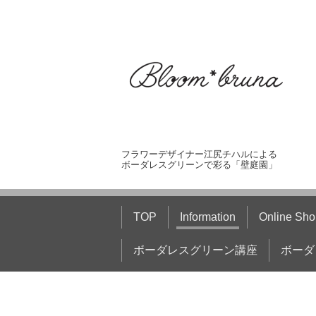
フラワーデザイナー江尻チハルによる
ボーダレスグリーンで彩る「壁庭園」
TOP
Information
Online Sho
ボーダレスグリーン講座
ボーダ