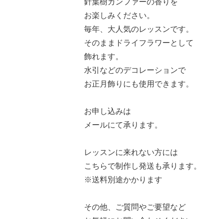
針葉樹カンファーの香りを
お楽しみください。
毎年、大人気のレッスンです。
そのままドライフラワーとして
飾れます。
水引など
のデコレーションで
お正月飾りにも使用できます。
お申し込みは
メールにて承ります。
レッスンに来れない方には
こちらで制作し発送も承ります。
※送料別途かかります
その他、ご質問やご要望など