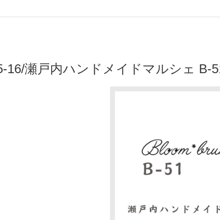
.15-16/瀬戸内ハンドメイドマルシェ B-