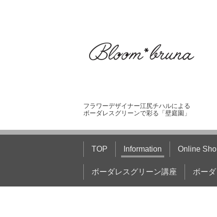
フラワーデザイナー江尻チハルによる
ボーダレスグリーンで彩る「壁庭園」
TOP
Information
Online Sho
ボーダレスグリーン講座
ボーダ