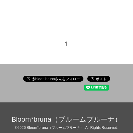
1
Bloom*bruna（ブルームブルーナ）
©2026
Bloom*bruna（ブルームブルーナ）
. All Rights Reserved.