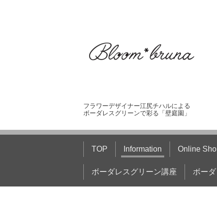
フラワーデザイナー江尻チハルによる
ボーダレスグリーンで彩る「壁庭園」
TOP
Information
Online Sho
ボーダレスグリーン講座
ボーダ