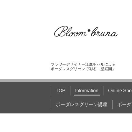
フラワーデザイナー江尻チハルによる
ボーダレスグリーンで彩る「壁庭園」
TOP
Information
Online Sho
ボーダレスグリーン講座
ボーダ