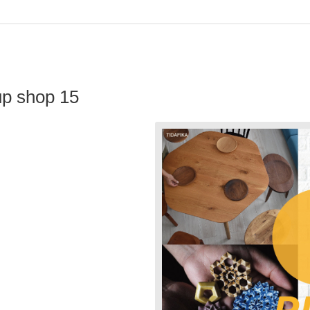
p shop 15