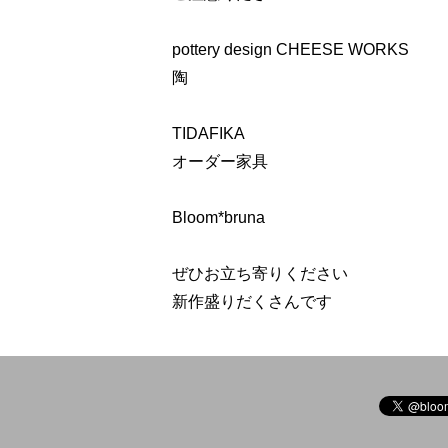
pottery design CHEESE WORKS
陶
TIDAFIKA
オーダー家具
Bloom*bruna
ぜひお立ち寄りください
新作盛りだくさんです