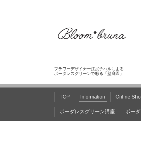
フラワーデザイナー江尻チハルによる
ボーダレスグリーンで彩る「壁庭園」
TOP
Information
Online Sho
ボーダレスグリーン講座
ボーダ