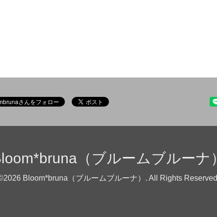
Bloom*bruna（ブルームブルーナ
©2026
Bloom*bruna（ブルームブルーナ）
. All Rights Reserved