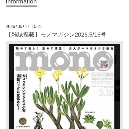
Information
2026
05
17 15:21
/
/
【雑誌掲載】モノマガジン2026.5/16号